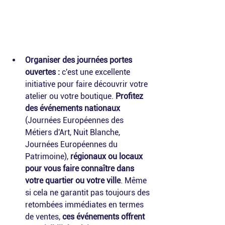
Organiser des journées portes 
ouvertes :
 c'est une excellente 
initiative pour faire découvrir votre 
atelier ou votre boutique. 
Profitez 
des événements nationaux
(Journées Européennes des 
Métiers d'Art, Nuit Blanche, 
Journées Européennes du 
Patrimoine), 
régionaux ou locaux 
pour vous faire connaître dans 
votre quartier ou votre ville
. Même 
si cela ne garantit pas toujours des 
retombées immédiates en termes 
de ventes, 
ces événements offrent 