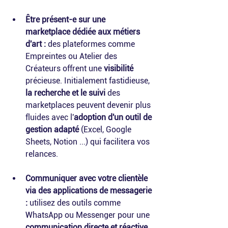
Être présent-e sur une 
marketplace dédiée aux métiers 
d'art : 
des plateformes comme 
Empreintes ou Atelier des 
Créateurs offrent une 
visibilité
précieuse. Initialement fastidieuse, 
la recherche et le suivi
 des 
marketplaces peuvent devenir plus 
fluides avec l'
adoption d'un outil de 
gestion adapté
 (Excel, Google 
Sheets, Notion ...) qui facilitera vos 
relances.
Communiquer avec votre clientèle 
via des applications de messagerie 
: 
utilisez des outils comme 
WhatsApp ou Messenger pour une 
communication directe et réactive
. 