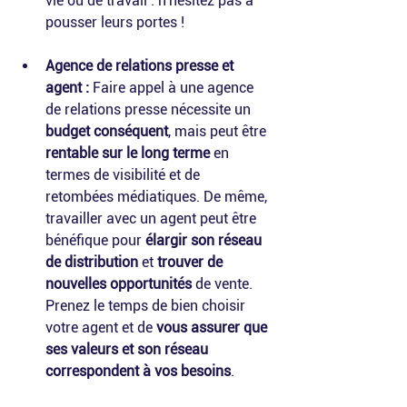
vie ou de travail : n'hésitez pas à 
pousser leurs portes !
Agence de relations presse et 
agent :
 Faire appel à une agence 
de relations presse nécessite un 
budget conséquent
, mais peut être 
rentable sur le long terme
 en 
termes de visibilité et de 
retombées médiatiques. De même, 
travailler avec un agent peut être 
bénéfique pour
 élargir son réseau 
de distribution
 et 
trouver de 
nouvelles opportunités
 de vente. 
Prenez le temps de bien choisir 
votre agent et de
 vous assurer que 
ses valeurs et son réseau 
correspondent à vos besoins
.