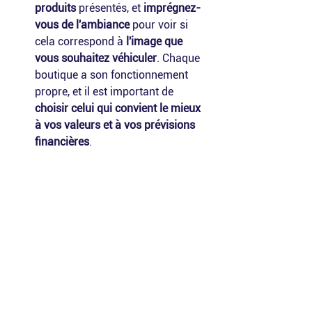
produits
 présentés, et 
imprégnez-
vous de l'ambiance
 pour voir si 
cela correspond à 
l'image que 
vous souhaitez véhiculer
. Chaque 
boutique a son fonctionnement 
propre, et il est important de
choisir celui qui convient le mieux 
à vos valeurs et à vos prévisions 
financières
.