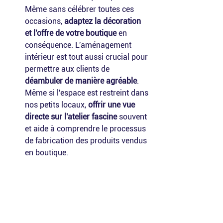
Même sans célébrer toutes ces 
occasions, 
adaptez la décoration 
et l'offre de votre boutique
 en 
conséquence. L'aménagement 
intérieur est tout aussi crucial pour 
permettre aux clients de 
déambuler de manière agréable
. 
Même si l'espace est restreint dans 
nos petits locaux, 
offrir une vue 
directe sur l'atelier fascine
 souvent 
et aide à comprendre le processus 
de fabrication des produits vendus 
en boutique.