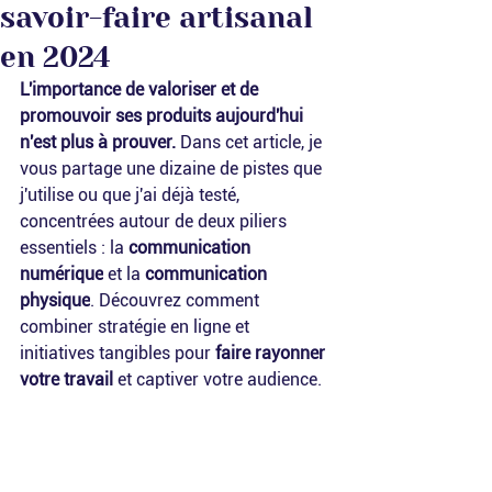
savoir-faire artisanal
en 2024
L'importance de valoriser et de 
promouvoir ses produits aujourd'hui 
n'est plus à prouver.
 Dans cet article, je 
vous partage une dizaine de pistes que 
j'utilise ou que j'ai déjà testé, 
concentrées autour de deux piliers 
essentiels : la 
communication 
numérique
 et la 
communication 
physique
. Découvrez comment 
combiner stratégie en ligne et 
initiatives tangibles pour
 faire rayonner 
votre travail 
et captiver votre audience.