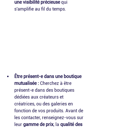
une visibilité précieuse
 qui 
s'amplifie au fil du temps.
Être présent-e dans une boutique 
mutualisée :
 Cherchez à être 
présent-e dans des boutiques 
dédiées aux créateurs et 
créatrices, ou des galeries en 
fonction de vos produits. Avant de 
les contacter, renseignez-vous sur 
leur 
gamme de prix
, la 
qualité des 