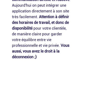
Aujourd'hui on peut intégrer une 
application directement à son site 
très facilement. 
Attention à définir 
des horaires de travail, et donc de 
disponibilité
 pour votre clientèle, 
de manière claire pour garder 
votre équilibre entre vie 
professionnelle et vie privée. 
Vous 
aussi, vous avez le droit à la 
déconnexion ;)