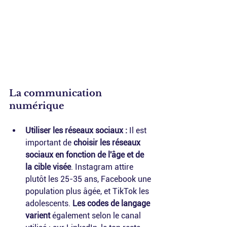
La communication 
numérique
Utiliser les réseaux sociaux :
 Il est 
important de 
choisir les réseaux 
sociaux en fonction de l'âge et de 
la cible visée
. Instagram attire 
plutôt les 25-35 ans, Facebook une 
population plus âgée, et TikTok les 
adolescents. 
Les codes de langage 
varient
 également selon le canal 