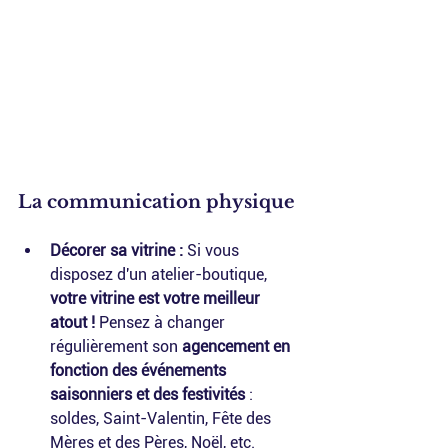
La communication physique
Décorer sa vitrine :
 Si vous 
disposez d'un atelier-boutique, 
votre vitrine est votre meilleur 
atout !
 Pensez à changer 
régulièrement son 
agencement en 
fonction des événements 
saisonniers et des festivités
 : 
soldes, Saint-Valentin, Fête des 
Mères et des Pères, Noël, etc. 