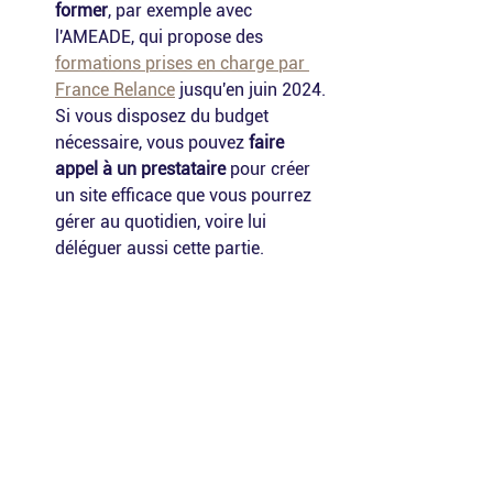
former
, par exemple avec 
l'AMEADE, qui propose des 
formations prises en charge par 
France Relance
 jusqu'en juin 2024. 
Si vous disposez du budget 
nécessaire, vous pouvez 
faire 
appel à un prestataire
 pour créer 
un site efficace que vous pourrez 
gérer au quotidien, voire lui 
déléguer aussi cette partie.