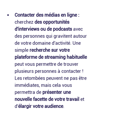
Contacter des médias en ligne :
cherchez 
des opportunités 
d'interviews ou de podcasts
 avec 
des personnes qui gravitent autour 
de votre domaine d'activité. Une 
simple 
recherche sur votre 
plateforme de streaming habituelle
peut vous permettre de trouver 
plusieurs personnes à contacter ! 
Les retombées peuvent ne pas être 
immédiates, mais cela vous 
permettra de 
présenter une 
nouvelle facette de votre travail
 et 
d'
élargir votre audience
.