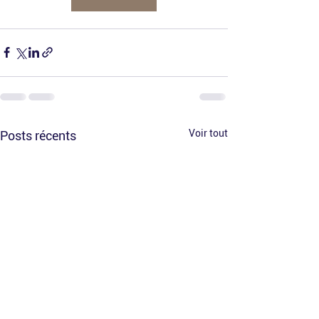
Voir tout
Posts récents