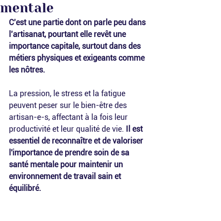
mentale
C’est une partie dont on parle peu dans 
l’artisanat, pourtant elle revêt une 
importance capitale, surtout dans des 
métiers physiques et exigeants comme 
les nôtres.
La pression, le stress et la fatigue 
peuvent peser sur le bien-être des 
artisan-e-s, affectant à la fois leur 
productivité et leur qualité de vie. 
Il est 
essentiel de reconnaître et de valoriser 
l'importance de prendre soin de sa 
santé mentale pour maintenir un 
environnement de travail sain et 
équilibré.