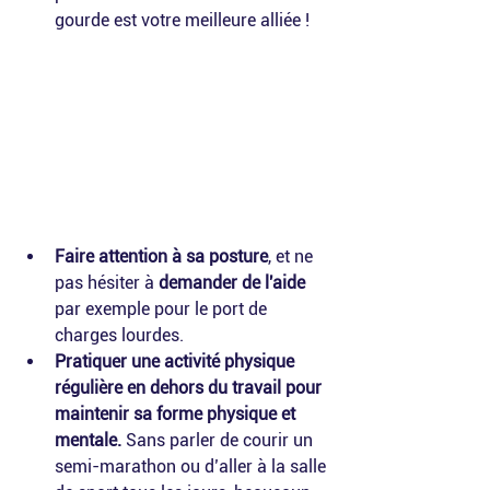
gourde est votre meilleure alliée !
Faire attention à sa posture
, et ne 
pas hésiter à 
demander de l'aide
par exemple pour le port de 
charges lourdes.
Pratiquer une activité physique 
régulière en dehors du travail pour 
maintenir sa forme physique et 
mentale.
 Sans parler de courir un 
semi-marathon ou d’aller à la salle 