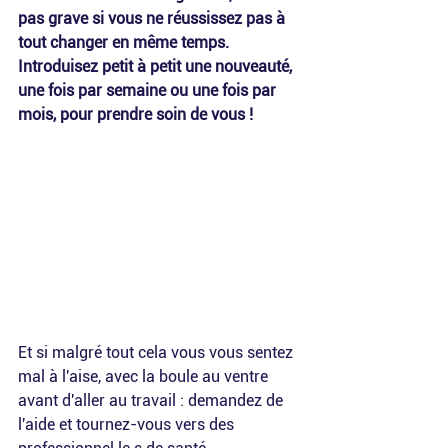
pas grave si vous ne réussissez pas à 
tout changer en même temps. 
Introduisez petit à petit une nouveauté, 
une fois par semaine ou une fois par 
mois, pour prendre soin de vous !
Et si malgré tout cela vous vous sentez 
mal à l'aise, avec la boule au ventre 
avant d'aller au travail : demandez de 
l'aide et tournez-vous vers des 