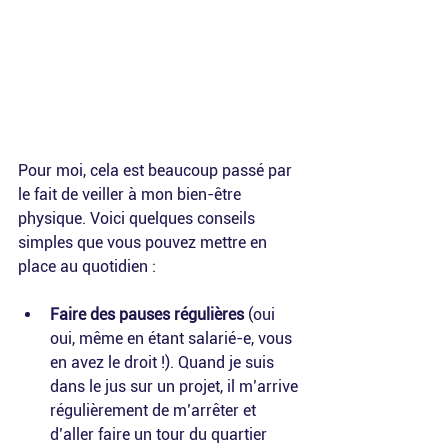
Pour moi, cela est beaucoup passé par 
le fait de veiller à mon bien-être 
physique. Voici quelques conseils 
simples que vous pouvez mettre en 
place au quotidien :
Faire des pauses régulières
 (oui 
oui, même en étant salarié-e, vous 
en avez le droit !). Quand je suis 
dans le jus sur un projet, il m’arrive 
régulièrement de m’arrêter et 
d’aller faire un tour du quartier 