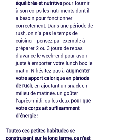
équilibrée et nutritive
 pour fournir 
à son corps les nutriments dont il 
a besoin pour fonctionner 
correctement. Dans une période de 
rush, on n’a pas le temps de 
cuisiner : pensez par exemple à 
préparer 2 ou 3 jours de repas 
d’avance le week-end pour avoir 
juste à emporter votre lunch box le 
matin. N’hésitez pas à 
augmenter 
votre apport calorique en période 
de rush
, en ajoutant un snack en 
milieu de matinée, un goûter 
l’après-midi, ou les deux 
pour que 
votre corps ait suffisamment 
d’énergie
 !
Toutes ces petites habitudes se 
construisent sur le long terme, ce n'est 