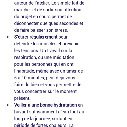
autour de l’atelier. Le simple fait de 
marcher et de sortir son attention 
du projet en cours permet de 
déconnecter quelques secondes et 
de faire baisser son stress.
S'étirer régulièrement
 pour 
détendre les muscles et prévenir 
les tensions. Un travail sur la 
respiration, ou une méditation 
pour les personnes qui en ont 
l’habitude, même avec un timer de 
5 à 10 minutes, peut déjà vous 
faire du bien et vous permettre de 
vous concentrer sur le moment 
présent.
Veiller à une bonne hydratation
 en 
buvant suffisamment d'eau tout au 
long de la journée, surtout en 
période de fortes chaleurs. La 