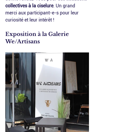
collectives à la ciselure
. Un grand 
merci aux participant-e-s pour leur 
curiosité et leur intérêt !
Exposition à la Galerie 
We/Artisans