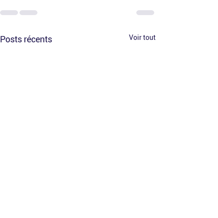
Voir tout
Posts récents