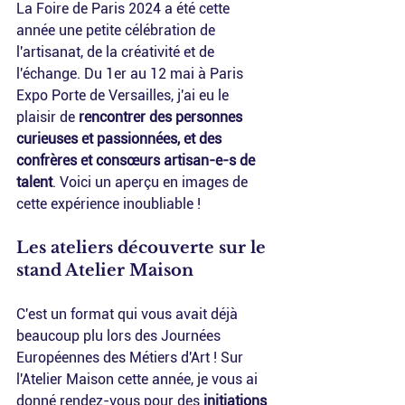
La Foire de Paris 2024 a été cette 
année une petite célébration de 
l'artisanat, de la créativité et de 
l'échange. Du 1er au 12 mai à Paris 
Expo Porte de Versailles, j'ai eu le 
plaisir de 
rencontrer des personnes 
curieuses et passionnées, et des 
confrères et consœurs artisan-e-s de 
talent
. Voici un aperçu en images de 
cette expérience inoubliable !
Les ateliers découverte sur le 
stand Atelier Maison
C'est un format qui vous avait déjà 
beaucoup plu lors des Journées 
Européennes des Métiers d'Art ! Sur 
l'Atelier Maison cette année, je vous ai 
donné rendez-vous pour des 
initiations 