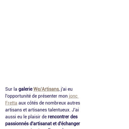
Sur la 
galerie 
We/Artisans
, j'ai eu 
l'opportunité de présenter mon 
jonc 
Fretta
 aux côtés de nombreux autres 
artisans et artisanes talentueux. J'ai 
aussi eu le plaisir de 
rencontrer des 
passionnés d'artisanat et d'échanger