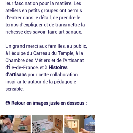
leur fascination pour la matière. Les 
ateliers en petits groupes ont permis 
d’entrer dans le détail, de prendre le 
temps d’expliquer et de transmettre la 
richesse des savoir-faire artisanaux.
Un grand merci aux familles, au public, 
à l’équipe du Carreau du Temple, à la 
Chambre des Métiers et de l'Artisanat 
d'Île-de-France, et à 
Histoires 
d’artisans
 pour cette collaboration 
inspirante autour de la pédagogie 
sensible.
📷 
Retour en images juste en dessous :