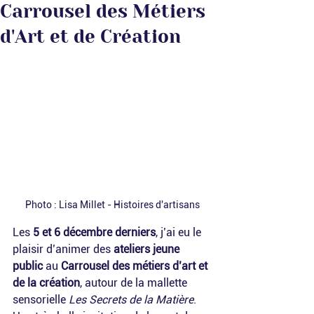
Carrousel des Métiers
d'Art et de Création
Photo : Lisa Millet - Histoires d'artisans
Les 
5 et 6 décembre derniers
, j’ai eu le 
plaisir d’animer des 
ateliers jeune 
public
 au 
Carrousel des métiers d’art et 
de la création
, autour de la mallette 
sensorielle 
Les Secrets de la Matière
. 