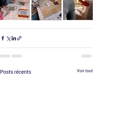
Voir tout
Posts récents