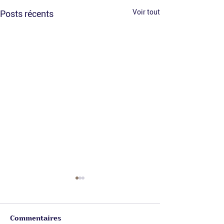
Voir tout
Posts récents
Commentaires