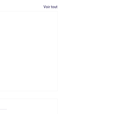
Voir tout