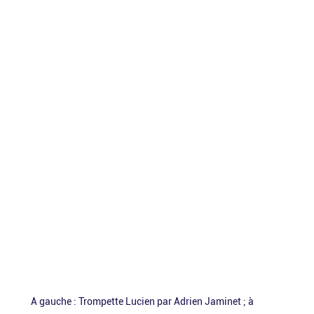
A gauche : Trompette Lucien par Adrien Jaminet ; à 