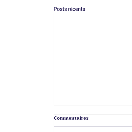
Posts récents
Commentaires