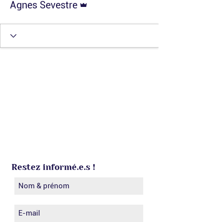
Agnes Sevestre
Restez informé.e.s !